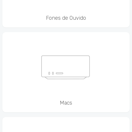
Fones de Ouvido
Macs