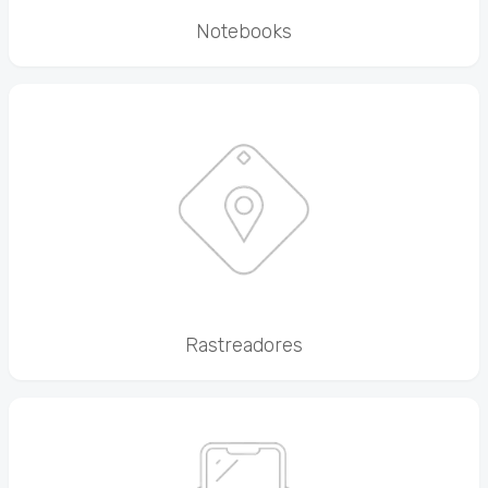
Notebooks
Rastreadores