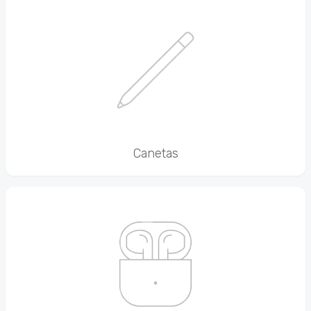
Canetas