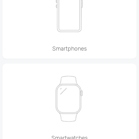
Smartphones
Smartwatches