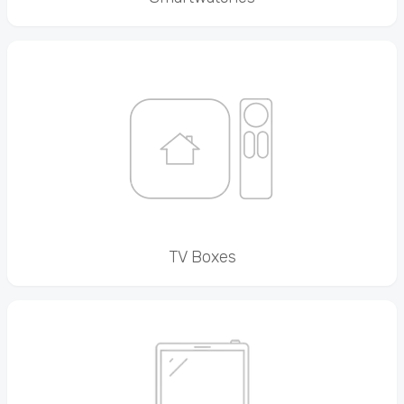
TV Boxes