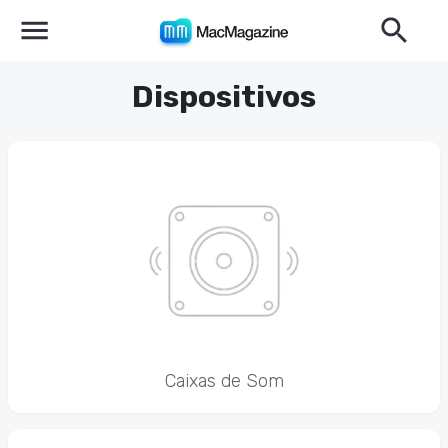
Dispositivos
Caixas de Som