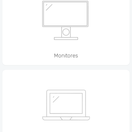
Monitores