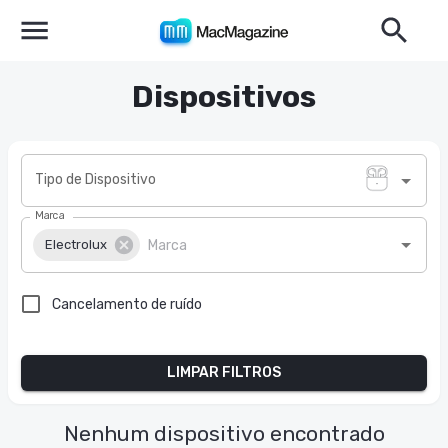
Dispositivos
Tipo de Dispositivo
Marca
Electrolux
Cancelamento de ruído
LIMPAR FILTROS
Nenhum dispositivo encontrado