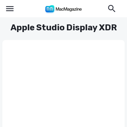
Apple Studio Display XDR