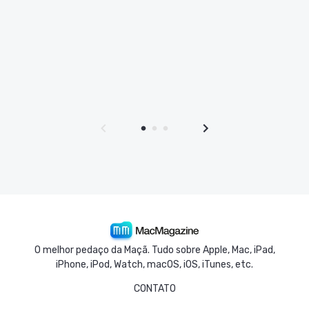
O melhor pedaço da Maçã. Tudo sobre Apple, Mac, iPad,
iPhone, iPod, Watch, macOS, iOS, iTunes, etc.
CONTATO